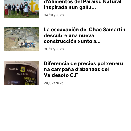
d’Alimentos del Paraísu Natural
inspirada nun gallu...
04/08/2026
La escavación del Chao Samartín
descubre una nueva
construcción xunto a...
30/07/2026
Diferencia de precios pol xéneru
na campaña d’abonaos del
Valdesoto C.F
24/07/2026