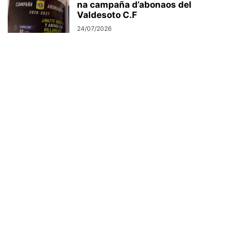
na campaña d’abonaos del
Valdesoto C.F
24/07/2026