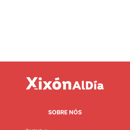
SOBRE NÓS