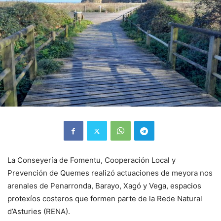
La Conseyería de Fomentu, Cooperación Local y
Prevención de Quemes realizó actuaciones de meyora nos
arenales de Penarronda, Barayo, Xagó y Vega, espacios
protexíos costeros que formen parte de la Rede Natural
d’Asturies (RENA).