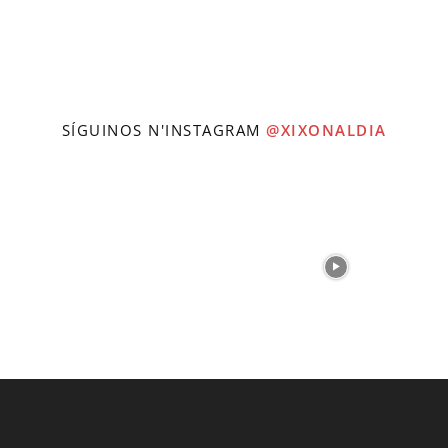
SÍGUINOS N'INSTAGRAM
@XIXONALDIA