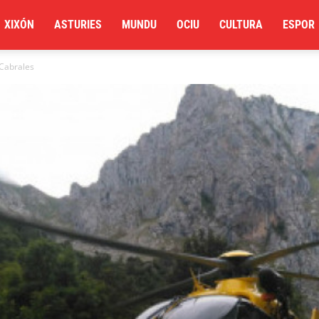
XIXÓN
ASTURIES
MUNDU
OCIU
CULTURA
ESPOR
 Cabrales