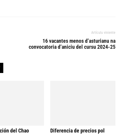
Artículu viniente
16 vacantes menos d’asturianu na
convocatoria d’aniciu del cursu 2024-25
ción del Chao
Diferencia de precios pol