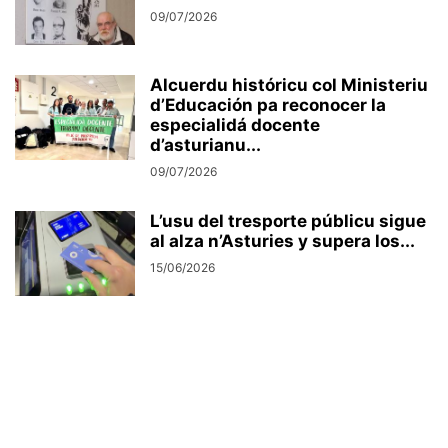
09/07/2026
Alcuerdu históricu col Ministeriu
d’Educación pa reconocer la
especialidá docente
d’asturianu...
09/07/2026
L’usu del tresporte públicu sigue
al alza n’Asturies y supera los...
15/06/2026