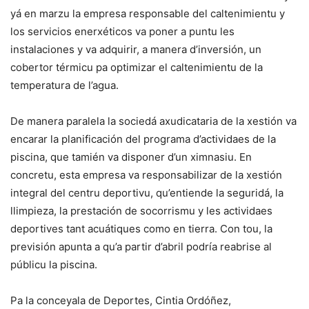
yá en marzu la empresa responsable del caltenimientu y
los servicios enerxéticos va poner a puntu les
instalaciones y va adquirir, a manera d’inversión, un
cobertor térmicu pa optimizar el caltenimientu de la
temperatura de l’agua.
De manera paralela la sociedá axudicataria de la xestión va
encarar la planificación del programa d’actividaes de la
piscina, que tamién va disponer d’un ximnasiu. En
concretu, esta empresa va responsabilizar de la xestión
integral del centru deportivu, qu’entiende la seguridá, la
llimpieza, la prestación de socorrismu y les actividaes
deportives tant acuátiques como en tierra. Con tou, la
previsión apunta a qu’a partir d’abril podría reabrise al
públicu la piscina.
Pa la conceyala de Deportes, Cintia Ordóñez,