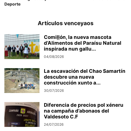
Deporte
Artículos venceyaos
Comiḷḷón, la nueva mascota
d’Alimentos del Paraísu Natural
inspirada nun gallu...
04/08/2026
La escavación del Chao Samartín
descubre una nueva
construcción xunto a...
30/07/2026
Diferencia de precios pol xéneru
na campaña d’abonaos del
Valdesoto C.F
24/07/2026