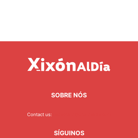
SOBRE NÓS
Contact us:
redaccion@xixonaldia.com
SÍGUINOS