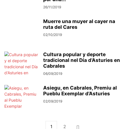
26/11/2019
Muerre una muyer al cayer na
ruta del Cares
02/10/2019
Cultura popular y deporte
tradicional nel Día d’Asturies en
Cabrales
06/09/2019
Asiegu, en Cabrales, Premiu al
Pueblu Exemplar d’Asturies
02/09/2019
1
2