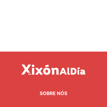
SOBRE NÓS