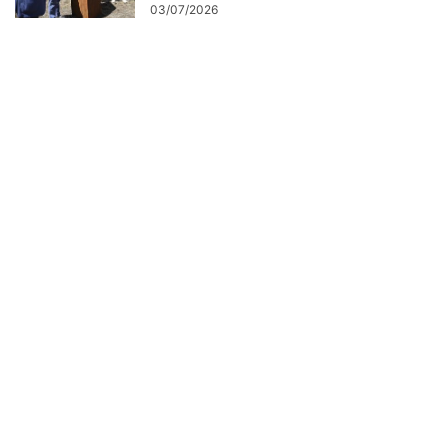
03/07/2026