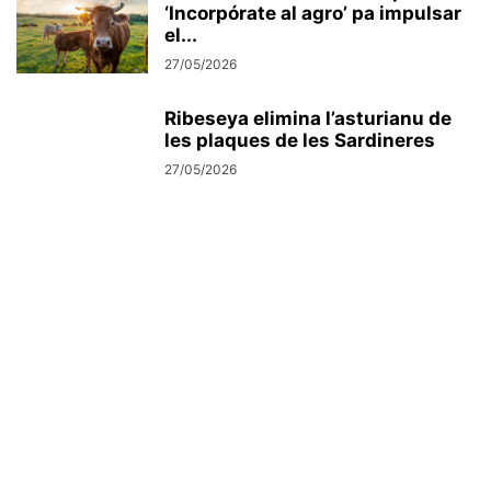
‘Incorpórate al agro’ pa impulsar
el...
27/05/2026
Ribeseya elimina l’asturianu de
les plaques de les Sardineres
27/05/2026