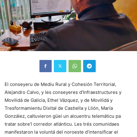
El conseyeru de Mediu Rural y Cohesión Territorial,
Alejandro Calvo, y les conseyeres d’Infraestructures y
Movilidá de Galicia, Ethel Vázquez, y de Movilidá y
Tresformamientu Dixital de Castiella y Llión, María
González, caltuvieron güei un alcuentru telemáticu pa
tratar sobre’l corredor atlánticu. Les trés comunidaes
manifestaron la voluntá del noroeste d’intensificar el