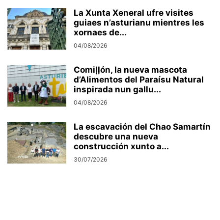
La Xunta Xeneral ufre visites
guiaes n’asturianu mientres les
xornaes de...
04/08/2026
Comiḷḷón, la nueva mascota
d’Alimentos del Paraísu Natural
inspirada nun gallu...
04/08/2026
La escavación del Chao Samartín
descubre una nueva
construcción xunto a...
30/07/2026