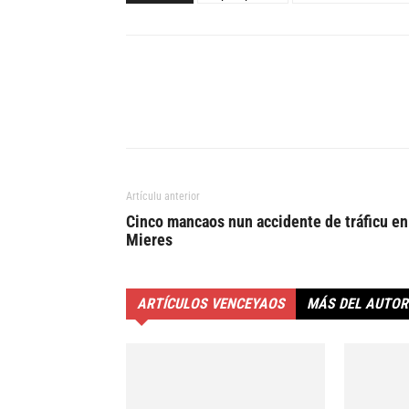
Artículu anterior
Cinco mancaos nun accidente de tráficu en
Mieres
ARTÍCULOS VENCEYAOS
MÁS DEL AUTOR