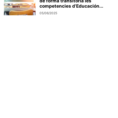
de forma transitoria les
competencies d’Educación...
05/06/2025