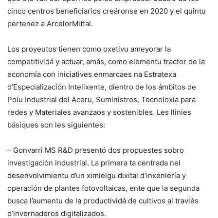
cinco centros beneficiarios creáronse en 2020 y el quintu
pertenez a ArcelorMittal.
Los proyeutos tienen como oxetivu ameyorar la
competitividá y actuar, amás, como elementu tractor de la
economía con iniciatives enmarcaes na Estratexa
d’Especialización Intelixente, dientro de los ámbitos de
Polu Industrial del Aceru, Suministros, Tecnoloxía para
redes y Materiales avanzaos y sostenibles. Les llinies
básiques son les siguientes:
– Gonvarri MS R&D presentó dos propuestes sobro
investigación industrial. La primera ta centrada nel
desenvolvimientu d’un ximielgu dixital d’inxeniería y
operación de plantes fotovoltaicas, ente que la segunda
busca l’aumentu de la productividá de cultivos al traviés
d’invernaderos digitalizados.