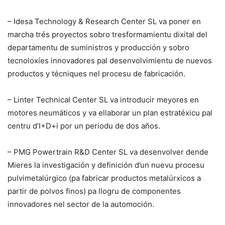
– Idesa Technology & Research Center SL va poner en
marcha trés proyectos sobro tresformamientu dixital del
departamentu de suministros y producción y sobro
tecnoloxíes innovadores pal desenvolvimientu de nuevos
productos y técniques nel procesu de fabricación.
– Linter Technical Center SL va introducir meyores en
motores neumáticos y va ellaborar un plan estratéxicu pal
centru d’I+D+i por un periodu de dos años.
– PMG Powertrain R&D Center SL va desenvolver dende
Mieres la investigación y definición d’un nuevu procesu
pulvimetalúrgico (pa fabricar productos metalúrxicos a
partir de polvos finos) pa llogru de componentes
innovadores nel sector de la automoción.