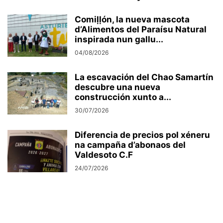
Comiḷḷón, la nueva mascota
d’Alimentos del Paraísu Natural
inspirada nun gallu...
04/08/2026
La escavación del Chao Samartín
descubre una nueva
construcción xunto a...
30/07/2026
Diferencia de precios pol xéneru
na campaña d’abonaos del
Valdesoto C.F
24/07/2026