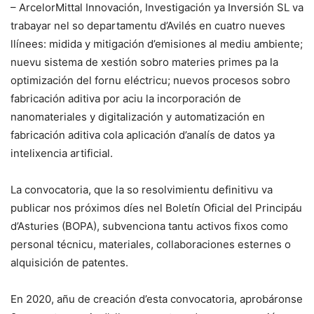
– ArcelorMittal Innovación, Investigación ya Inversión SL va
trabayar nel so departamentu d’Avilés en cuatro nueves
llínees: midida y mitigación d’emisiones al mediu ambiente;
nuevu sistema de xestión sobro materies primes pa la
optimización del fornu eléctricu; nuevos procesos sobro
fabricación aditiva por aciu la incorporación de
nanomateriales y digitalización y automatización en
fabricación aditiva cola aplicación d’analís de datos ya
intelixencia artificial.
La convocatoria, que la so resolvimientu definitivu va
publicar nos próximos díes nel Boletín Oficial del Principáu
d’Asturies (BOPA), subvenciona tantu activos fixos como
personal técnicu, materiales, collaboraciones esternes o
alquisición de patentes.
En 2020, añu de creación d’esta convocatoria, aprobáronse