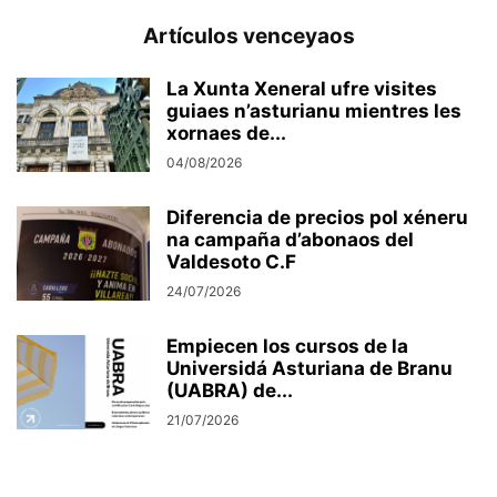
Artículos venceyaos
La Xunta Xeneral ufre visites
guiaes n’asturianu mientres les
xornaes de...
04/08/2026
Diferencia de precios pol xéneru
na campaña d’abonaos del
Valdesoto C.F
24/07/2026
Empiecen los cursos de la
Universidá Asturiana de Branu
(UABRA) de...
21/07/2026