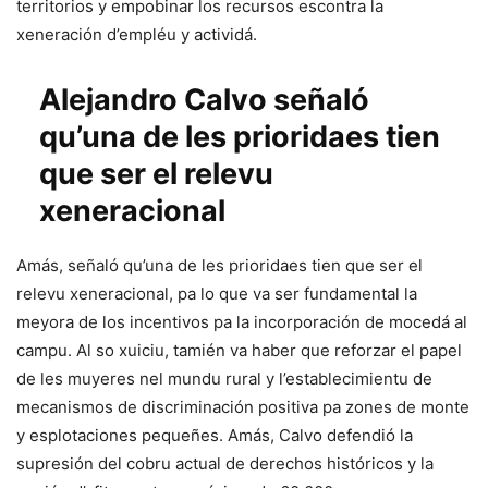
territorios y empobinar los recursos escontra la
xeneración d’empléu y actividá.
Alejandro Calvo señaló
qu’una de les prioridaes tien
que ser el relevu
xeneracional
Amás, señaló qu’una de les prioridaes tien que ser el
relevu xeneracional, pa lo que va ser fundamental la
meyora de los incentivos pa la incorporación de mocedá al
campu. Al so xuiciu, tamién va haber que reforzar el papel
de les muyeres nel mundu rural y l’establecimientu de
mecanismos de discriminación positiva pa zones de monte
y esplotaciones pequeñes. Amás, Calvo defendió la
supresión del cobru actual de derechos históricos y la