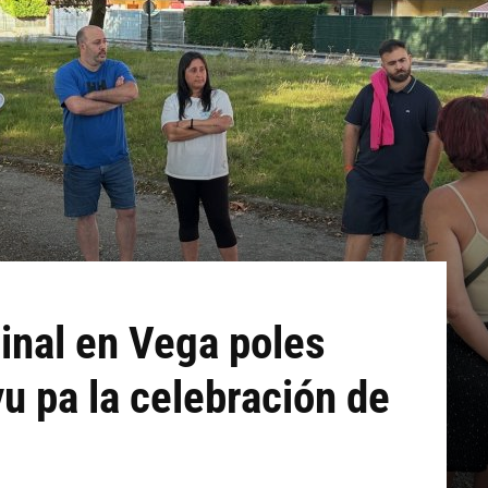
inal en Vega poles
u pa la celebración de