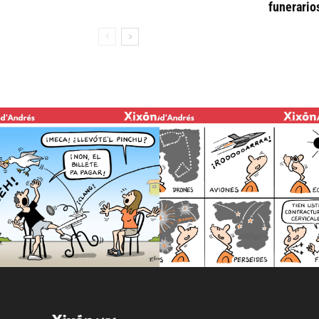
funerario