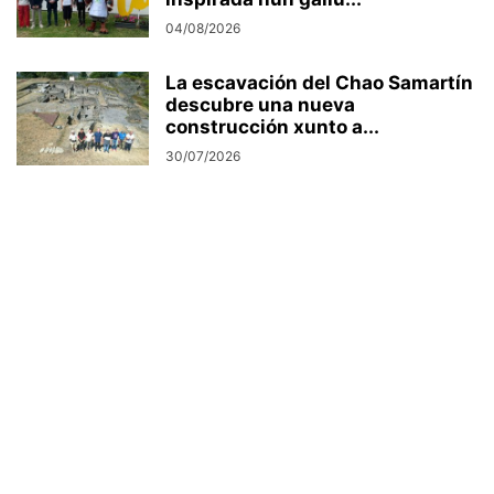
04/08/2026
La escavación del Chao Samartín
descubre una nueva
construcción xunto a...
30/07/2026