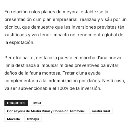
En relación colos planes de meyora, establezse la
presentación d’un plan empresarial, realizáu y visáu por un
técnicu, que demuestre que les inversiones previstes tán
xustificaes y van tener impactu nel rendimientu global de
la esplotación.
Per otra parte, destaca la puesta en marcha d’una nueva
llinia destinada a impulsar midíes preventives pa evitar
daños de la fauna montesa. Tratar d’una ayuda
complementaria a la indemnización por daños. Nesti casu,
va ser subvencionable el 100% de la inversión.
ETIQUETES
BOPA
Conseyería de Mediu Rural y Cohesión Territorial
mediu rural
Mocedá
trabayu