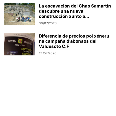
La escavación del Chao Samartín
descubre una nueva
construcción xunto a...
30/07/2026
Diferencia de precios pol xéneru
na campaña d’abonaos del
Valdesoto C.F
24/07/2026