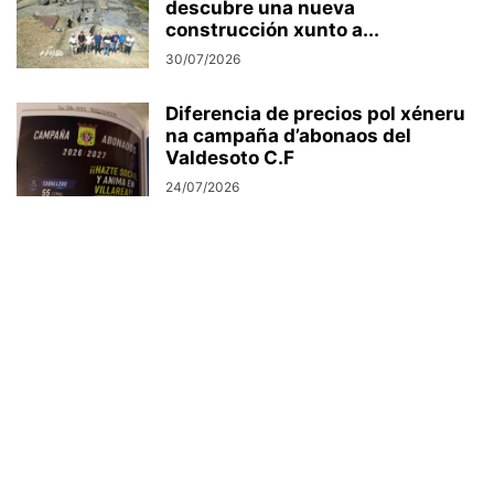
descubre una nueva
construcción xunto a...
30/07/2026
Diferencia de precios pol xéneru
na campaña d’abonaos del
Valdesoto C.F
24/07/2026