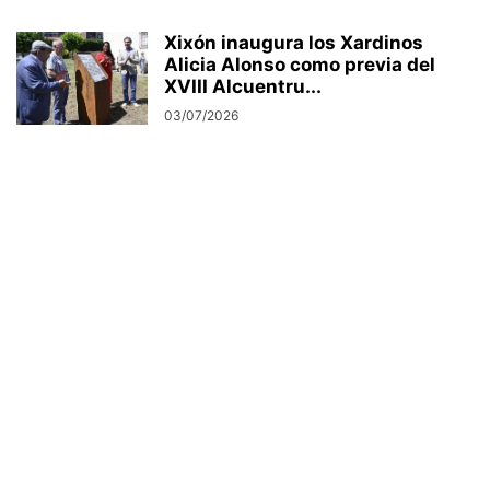
Xixón inaugura los Xardinos
Alicia Alonso como previa del
XVIII Alcuentru...
03/07/2026