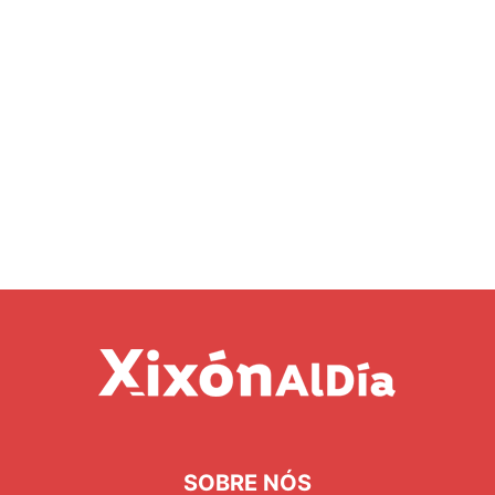
SOBRE NÓS