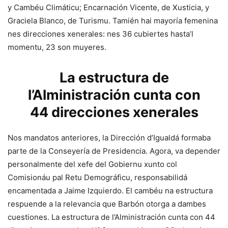
y Cambéu Climáticu; Encarnación Vicente, de Xusticia, y
Graciela Blanco, de Turismu. Tamién hai mayoría femenina
nes direcciones xenerales: nes 36 cubiertes hasta’l
momentu, 23 son muyeres.
La estructura de
l’Alministración cunta con
44 direcciones xenerales
Nos mandatos anteriores, la Dirección d’Igualdá formaba
parte de la Conseyería de Presidencia. Agora, va depender
personalmente del xefe del Gobiernu xunto col
Comisionáu pal Retu Demográficu, responsabilidá
encamentada a Jaime Izquierdo. El cambéu na estructura
respuende a la relevancia que Barbón otorga a dambes
cuestiones. La estructura de l’Alministración cunta con 44