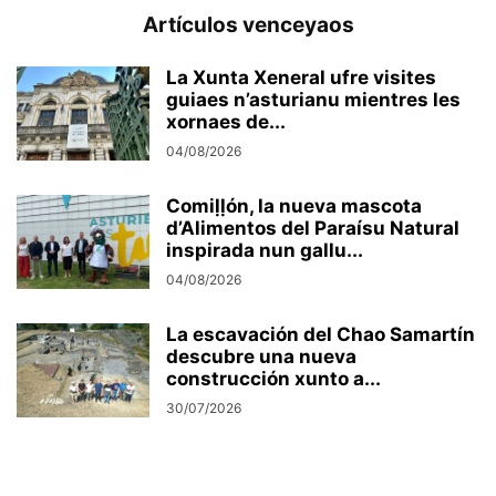
Artículos venceyaos
La Xunta Xeneral ufre visites
guiaes n’asturianu mientres les
xornaes de...
04/08/2026
Comiḷḷón, la nueva mascota
d’Alimentos del Paraísu Natural
inspirada nun gallu...
04/08/2026
La escavación del Chao Samartín
descubre una nueva
construcción xunto a...
30/07/2026