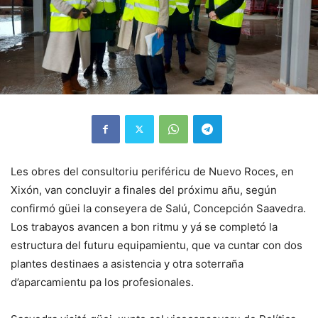
Les obres del consultoriu periféricu de Nuevo Roces, en
Xixón, van concluyir a finales del próximu añu, según
confirmó güei la conseyera de Salú, Concepción Saavedra.
Los trabayos avancen a bon ritmu y yá se completó la
estructura del futuru equipamientu, que va cuntar con dos
plantes destinaes a asistencia y otra soterraña
d’aparcamientu pa los profesionales.