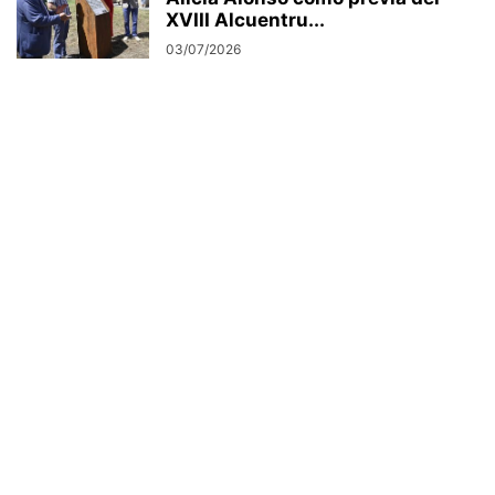
XVIII Alcuentru...
03/07/2026