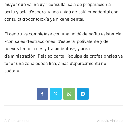
muyer que va incluyir consulta, sala de preparación al
partu y sala d’espera, y una unidá de salú bucodental con
consulta d’odontoloxía ya hixene dental.
El centru va completase con una unidá de sofitu asistencial
-con sales d’estracciones, d’espera, polivalente y de
nueves tecnoloxíes y tratamientos-, y área
d’alministración. Pela so parte, l’equipu de profesionales va
tener una zona específica, amás d’aparcamientu nel
suétanu.
Artículu anterior
Artículu viniente