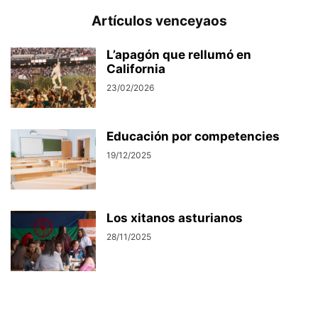
Artículos venceyaos
L’apagón que rellumó en
California
23/02/2026
Educación por competencies
19/12/2025
Los xitanos asturianos
28/11/2025