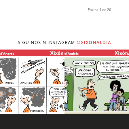
Páxina 1 de 20
SÍGUINOS N'INSTAGRAM
@XIXONALDIA