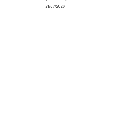
21/07/2026