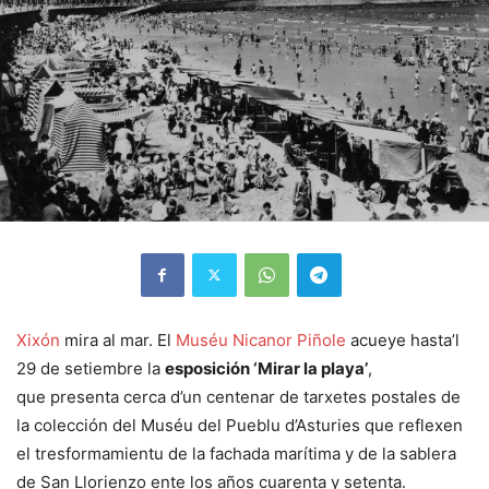
Xixón
mira al mar. El
Muséu Nicanor Piñole
acueye hasta’l
29 de setiembre la
esposición ‘Mirar la playa’
,
que presenta cerca d’un centenar de tarxetes postales de
la colección del Muséu del Pueblu d’Asturies que reflexen
el tresformamientu de la fachada marítima y de la sablera
de San Llorienzo ente los años cuarenta y setenta.