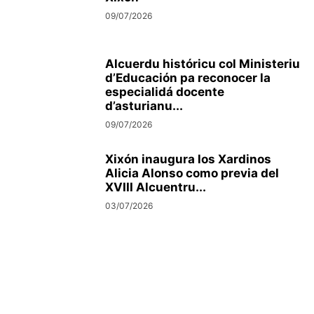
09/07/2026
Alcuerdu históricu col Ministeriu
d’Educación pa reconocer la
especialidá docente
d’asturianu...
09/07/2026
Xixón inaugura los Xardinos
Alicia Alonso como previa del
XVIII Alcuentru...
03/07/2026