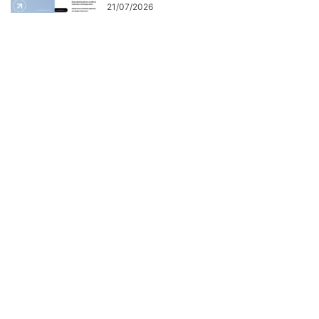
21/07/2026