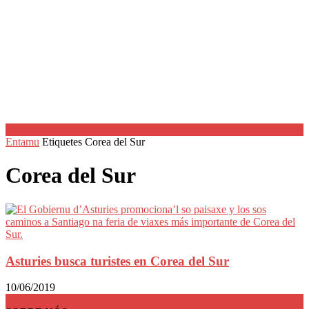
Entamu
Etiquetes
Corea del Sur
Corea del Sur
Asturies busca turistes en Corea del Sur
10/06/2019