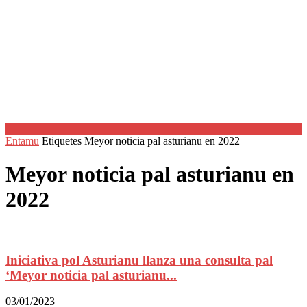
Entamu
Etiquetes
Meyor noticia pal asturianu en 2022
Meyor noticia pal asturianu en
2022
Iniciativa pol Asturianu llanza una consulta pal
‘Meyor noticia pal asturianu...
03/01/2023