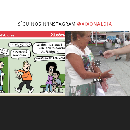
SÍGUINOS N'INSTAGRAM
@XIXONALDIA