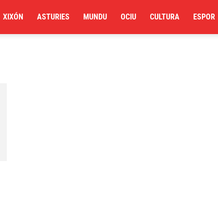
XIXÓN
ASTURIES
MUNDU
OCIU
CULTURA
ESPOR