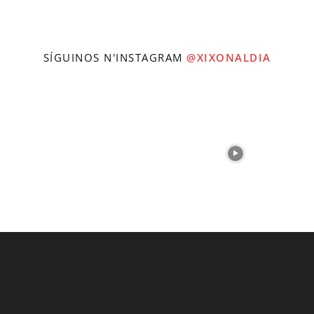
SÍGUINOS N'INSTAGRAM
@XIXONALDIA