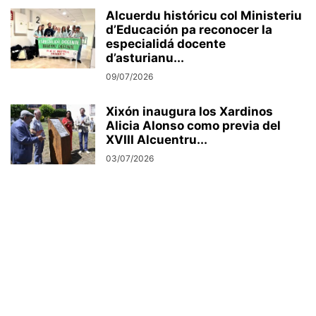
Alcuerdu históricu col Ministeriu
d’Educación pa reconocer la
especialidá docente
d’asturianu...
09/07/2026
Xixón inaugura los Xardinos
Alicia Alonso como previa del
XVIII Alcuentru...
03/07/2026