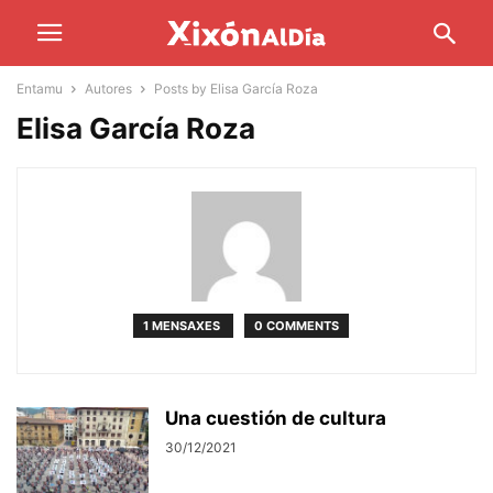
Entamu
Autores
Posts by Elisa García Roza
Elisa García Roza
1 MENSAXES
0 COMMENTS
Una cuestión de cultura
30/12/2021