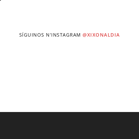
SÍGUINOS N'INSTAGRAM
@XIXONALDIA