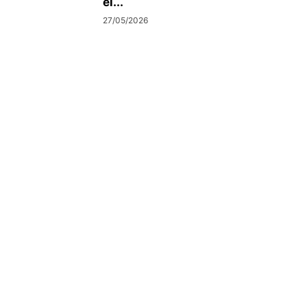
el...
27/05/2026