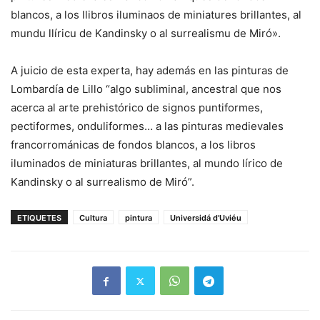
blancos, a los llibros iluminaos de miniatures brillantes, al
mundu llíricu de Kandinsky o al surrealismu de Miró».
A juicio de esta experta, hay además en las pinturas de
Lombardía de Lillo “algo subliminal, ancestral que nos
acerca al arte prehistórico de signos puntiformes,
pectiformes, onduliformes… a las pinturas medievales
francorrománicas de fondos blancos, a los libros
iluminados de miniaturas brillantes, al mundo lírico de
Kandinsky o al surrealismo de Miró”.
ETIQUETES
Cultura
pintura
Universidá d'Uviéu