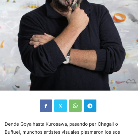
Dende Goya hasta Kurosawa, pasando per Chagall o
Buñuel, munchos artistes visuales plasmaron los sos