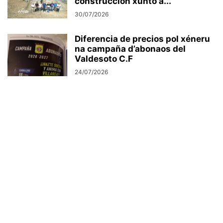
construcción xunto a...
30/07/2026
Diferencia de precios pol xéneru
na campaña d’abonaos del
Valdesoto C.F
24/07/2026