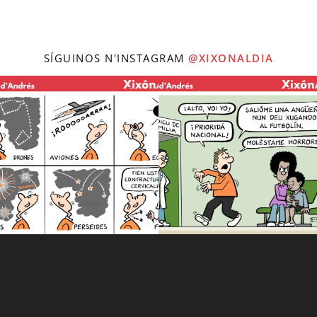
SÍGUINOS N'INSTAGRAM
@XIXONALDIA