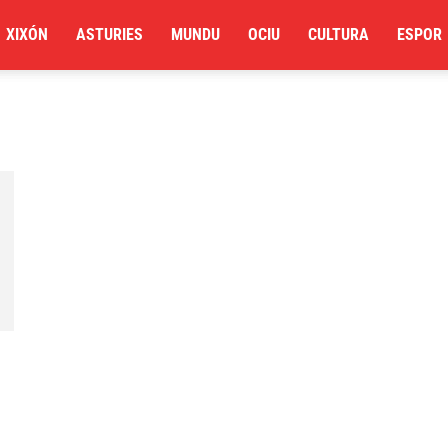
XIXÓN
ASTURIES
MUNDU
OCIU
CULTURA
ESPOR