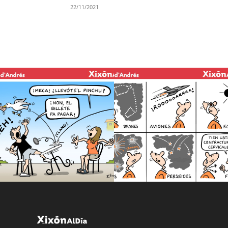
22/11/2021