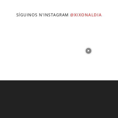
SÍGUINOS N'INSTAGRAM
@XIXONALDIA