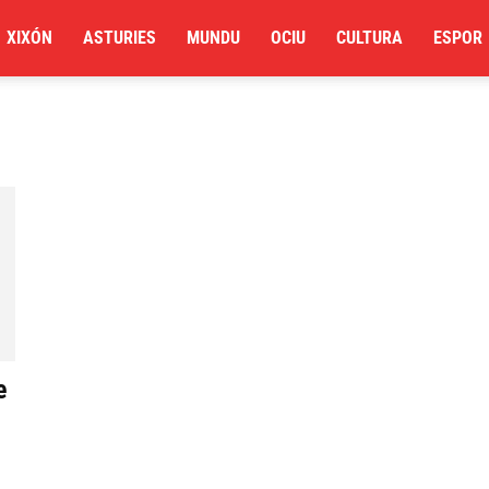
XIXÓN
ASTURIES
MUNDU
OCIU
CULTURA
ESPOR
e