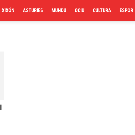
XIXÓN
ASTURIES
MUNDU
OCIU
CULTURA
ESPOR
l