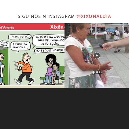
SÍGUINOS N'INSTAGRAM
@XIXONALDIA