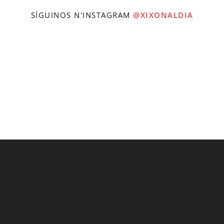
SÍGUINOS N'INSTAGRAM
@XIXONALDIA