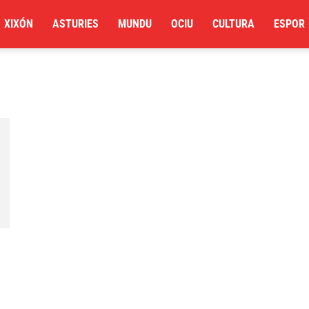
XIXÓN
ASTURIES
MUNDU
OCIU
CULTURA
ESPOR