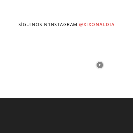
SÍGUINOS N'INSTAGRAM
@XIXONALDIA