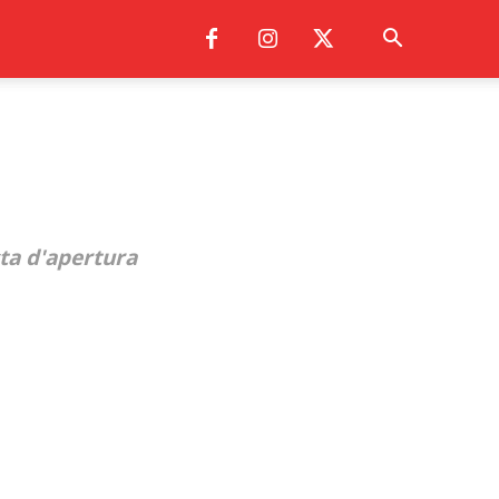
ta d'apertura