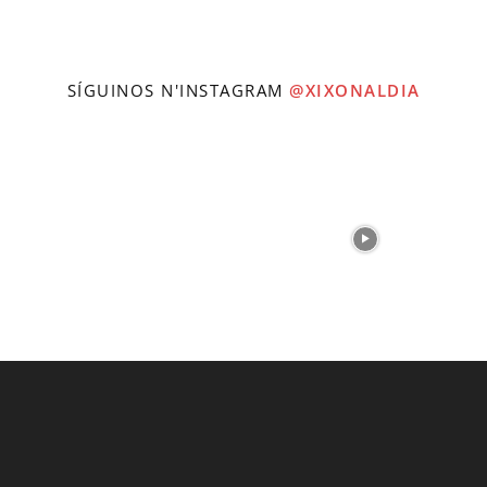
SÍGUINOS N'INSTAGRAM
@XIXONALDIA