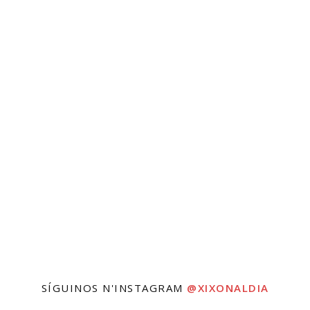
SÍGUINOS N'INSTAGRAM
@XIXONALDIA