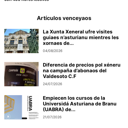
Artículos venceyaos
La Xunta Xeneral ufre visites
guiaes n’asturianu mientres les
xornaes de...
04/08/2026
Diferencia de precios pol xéneru
na campaña d’abonaos del
Valdesoto C.F
24/07/2026
Empiecen los cursos de la
Universidá Asturiana de Branu
(UABRA) de...
21/07/2026