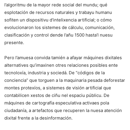
l’algoritmu de la mayor rede social del mundu; qué
esplotación de recursos naturales y trabayu humanu
sofiten un dispositivu d’intelixencia artificial; o cómo
evolucionaron los sistemes de cálculu, comunicación,
clasificación y control dende l’añu 1500 hasta’l nuesu
presente.
Pero l’amuesa convida tamién a afayar máquines dixitales
alternatives qu’imaxinen otres relaciones posibles ente
tecnoloxía, industria y sociedá. De “códigos de la
conciencia” que torguen a la maquinaria pesada deforestar
montes protexíos, a sistemes de visión artificial que
contabilicen xestos de ciñu nel espaciu públicu. De
máquines de cartografía especulativa activaes pola
ciudadanía, a artefactos que recuperen la nuesa atención
dixital frente a la desinformación.