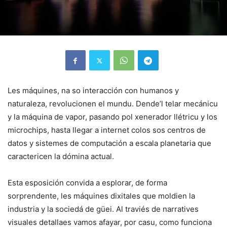
Les máquines, na so interacción con humanos y
naturaleza, revolucionen el mundu. Dende’l telar mecánicu
y la máquina de vapor, pasando pol xenerador llétricu y los
microchips, hasta llegar a internet colos sos centros de
datos y sistemes de computación a escala planetaria que
caractericen la dómina actual.
Esta esposición convida a esplorar, de forma
sorprendente, les máquines dixitales que moldien la
industria y la sociedá de güei. Al traviés de narratives
visuales detallaes vamos afayar, por casu, como funciona