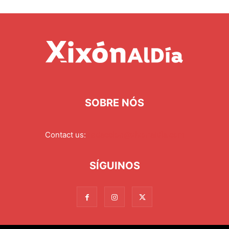
SOBRE NÓS
Contact us:
redaccion@xixonaldia.com
SÍGUINOS