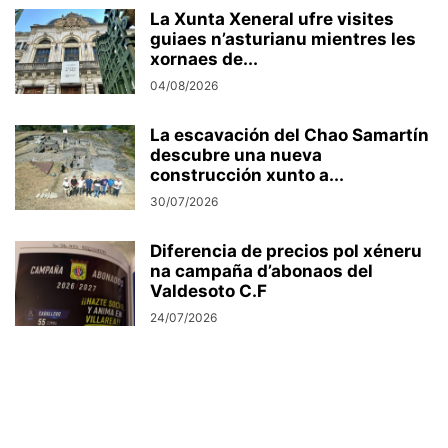
La Xunta Xeneral ufre visites
guiaes n’asturianu mientres les
xornaes de...
04/08/2026
La escavación del Chao Samartín
descubre una nueva
construcción xunto a...
30/07/2026
Diferencia de precios pol xéneru
na campaña d’abonaos del
Valdesoto C.F
24/07/2026