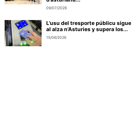
09/07/2026
L’usu del tresporte públicu sigue
al alza n’Asturies y supera los...
15/06/2026